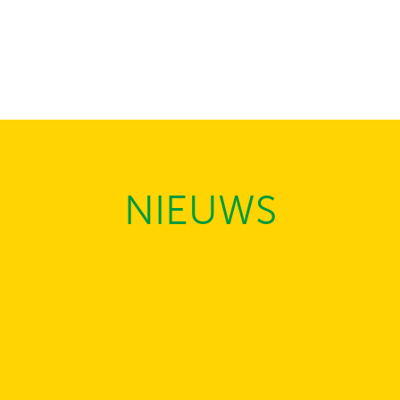
NIEUWS