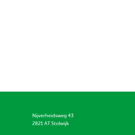
Nijverheidsweg 43
2821 AT Stolwijk