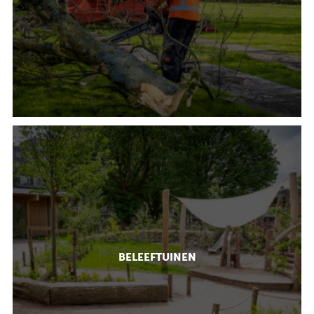
BELEEFTUINEN