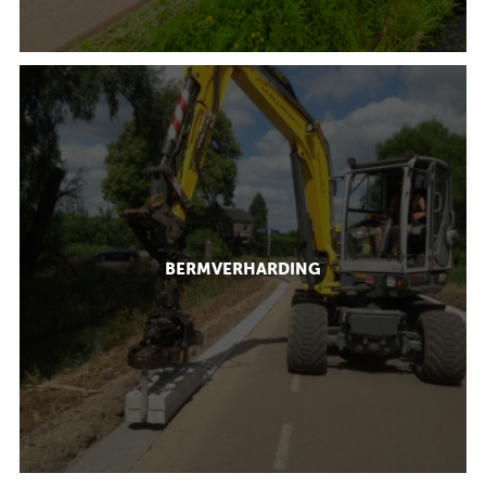
BERMVERHARDING