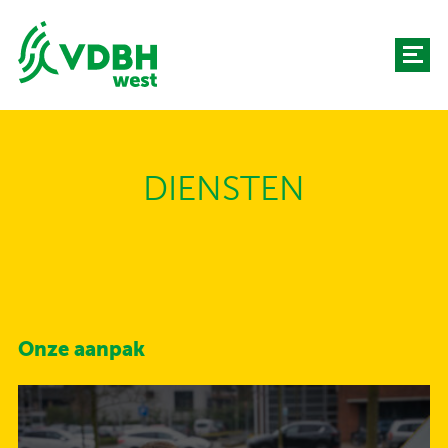
DIENSTEN
Onze aanpak