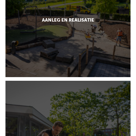
AANLEG EN REALISATIE