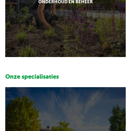
ONDERHOUD EN BEHEER
Onze specialisaties