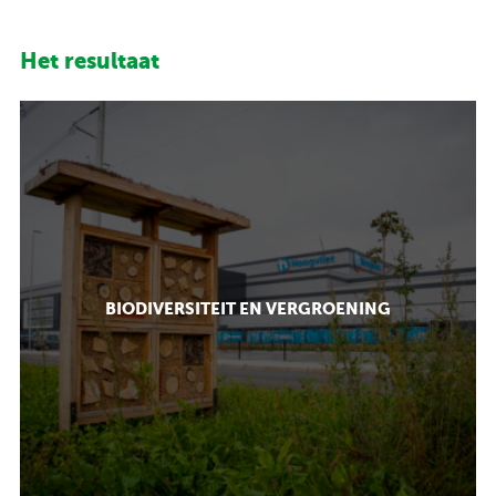
Het resultaat
BIODIVERSITEIT EN VERGROENING