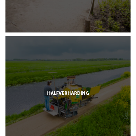
HALFVERHARDING