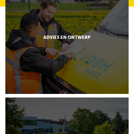
ADVIES EN ONTWERP