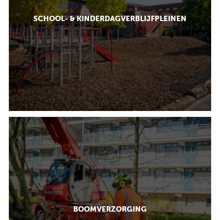
SCHOOL- & KINDERDAGVERBLIJFPLEINEN
BOOMVERZORGING