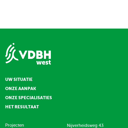
UW SITUATIE
ONZE AANPAK
ONZE SPECIALISATIES
HET RESULTAAT
Projecten
Nijverheidsweg 43