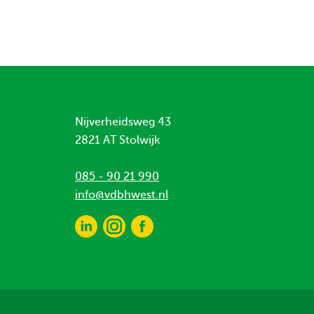
Nijverheidsweg 43
2821 AT Stolwijk
085 - 90 21 990
info@vdbhwest.nl