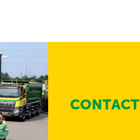
CONTACT