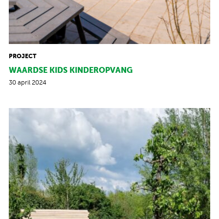
PROJECT
WAARDSE KIDS KINDEROPVANG
30 april 2024