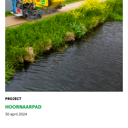
PROJECT
HOORNAARPAD
30 april 2024