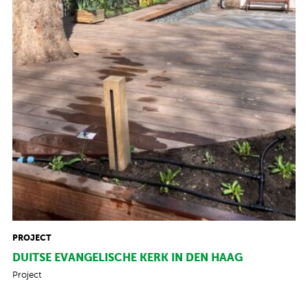
PROJECT
DUITSE EVANGELISCHE KERK IN DEN HAAG
Project