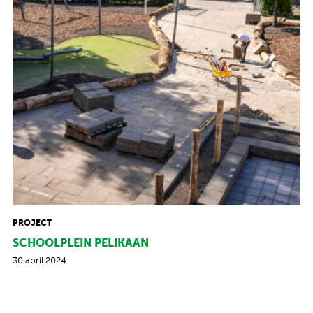
PROJECT
SCHOOLPLEIN PELIKAAN
30 april 2024