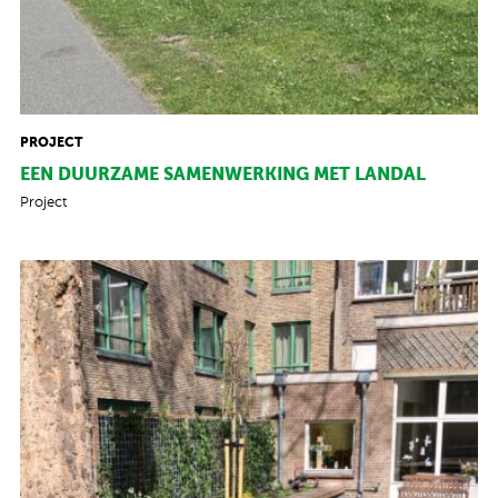
PROJECT
EEN DUURZAME SAMENWERKING MET LANDAL
Project