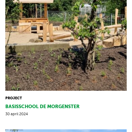
PROJECT
BASISSCHOOL DE MORGENSTER
30 april 2024