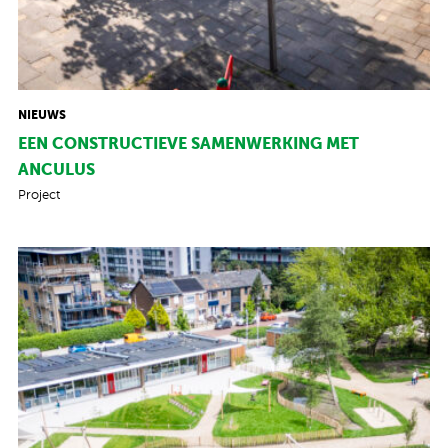
NIEUWS
EEN CONSTRUCTIEVE SAMENWERKING MET
ANCULUS
Project