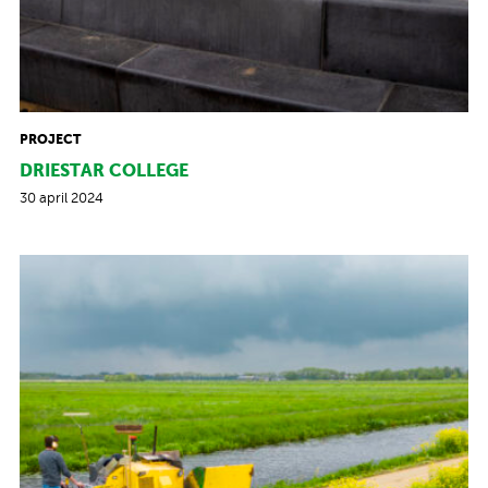
PROJECT
DRIESTAR COLLEGE
30 april 2024