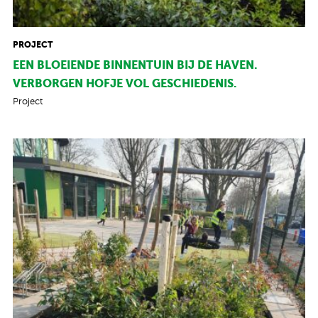
PROJECT
EEN BLOEIENDE BINNENTUIN BIJ DE HAVEN.
VERBORGEN HOFJE VOL GESCHIEDENIS.
Project