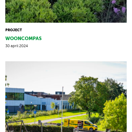
PROJECT
WOONCOMPAS
30 april 2024