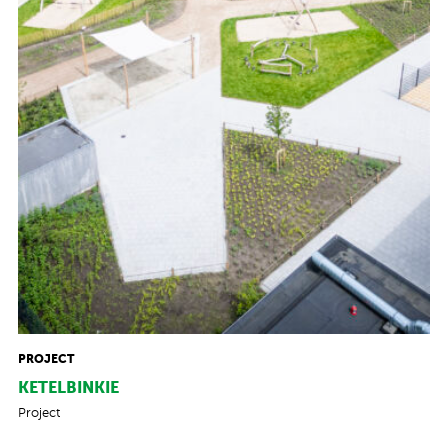
PROJECT
KETELBINKIE
Project