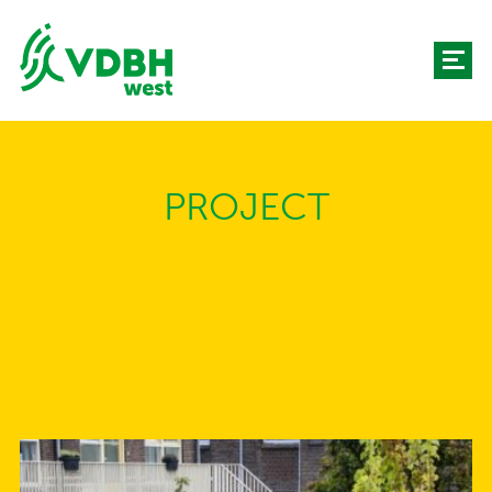
PROJECT