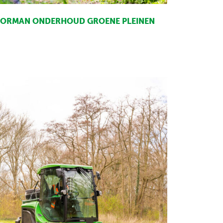
ORMAN ONDERHOUD GROENE PLEINEN