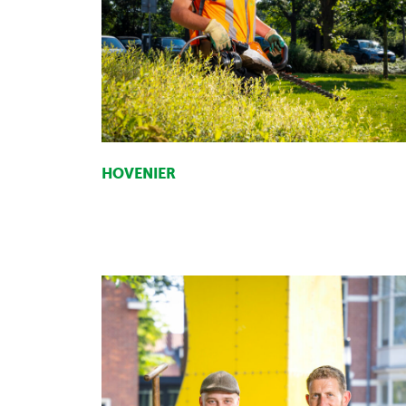
HOVENIER