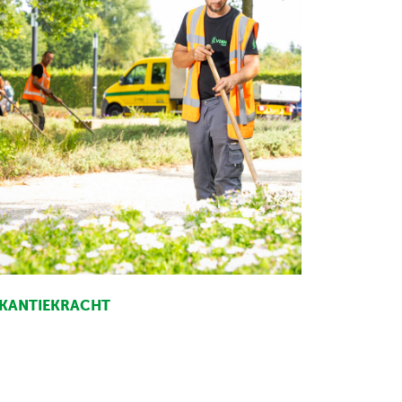
KANTIEKRACHT