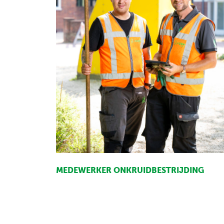
MEDEWERKER ONKRUIDBESTRIJDING