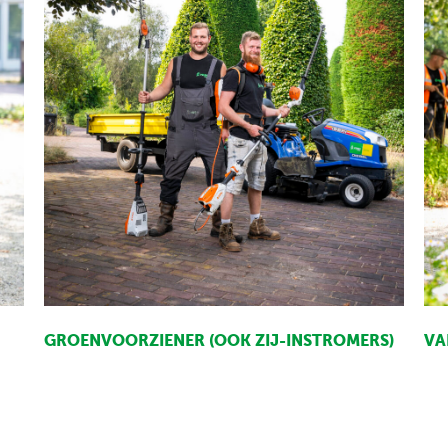
GROENVOORZIENER (OOK ZIJ-INSTROMERS)
VA