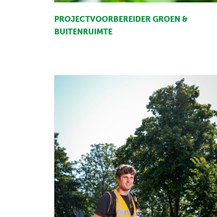
PROJECTVOORBEREIDER GROEN &
BUITENRUIMTE