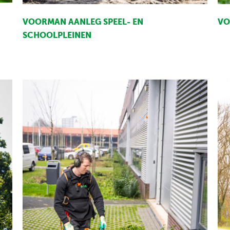
VO
VOORMAN AANLEG SPEEL- EN
SCHOOLPLEINEN