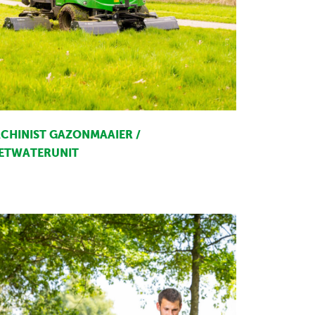
CHINIST GAZONMAAIER /
ETWATERUNIT