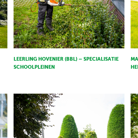
MA
LEERLING HOVENIER (BBL) – SPECIALISATIE
HE
SCHOOLPLEINEN